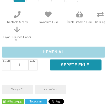
Telefonla Sipariş
Favorilere Ekle
İstek Listeme Ekle
Karşılaştı
Fiyat Düşünce Haber
Ver
Azalt
Artır
Tavsiye Et
Yorum Yaz
WhatsApp
Telegram