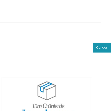
Gönder