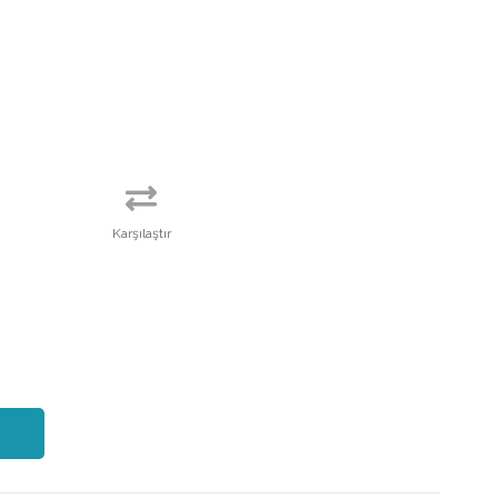
Karşılaştır