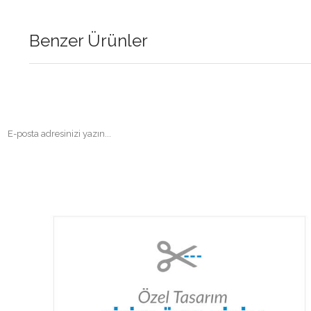
Benzer Ürünler