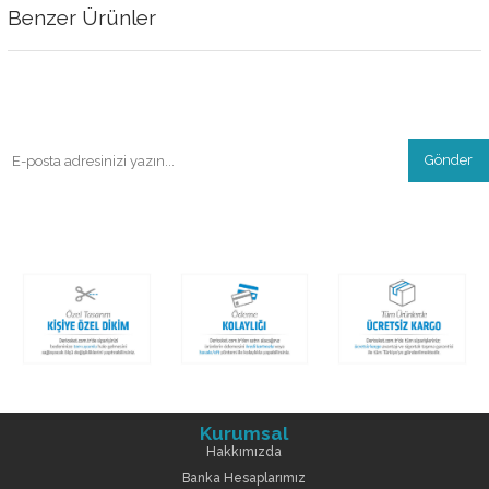
Benzer Ürünler
Gönder
Kurumsal
Hakkımızda
Banka Hesaplarımız