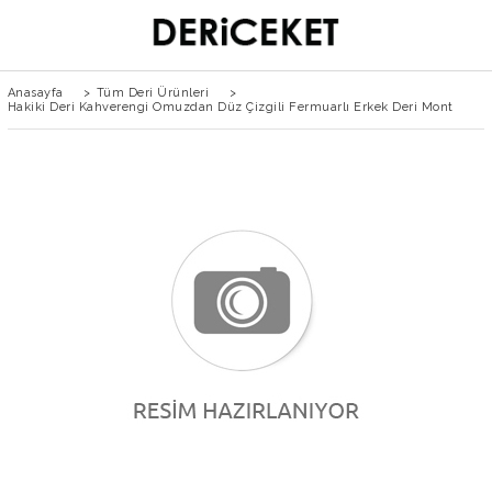
Anasayfa
>
Tüm Deri Ürünleri
>
Hakiki Deri Kahverengi Omuzdan Düz Çizgili Fermuarlı Erkek Deri Mont