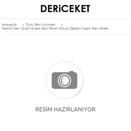
Anasayfa
>
Tüm Deri Ürünleri
>
Hakiki Deri Siyah Erkek Deri Mont Omuz Detaylı Cepli Deri Ceket