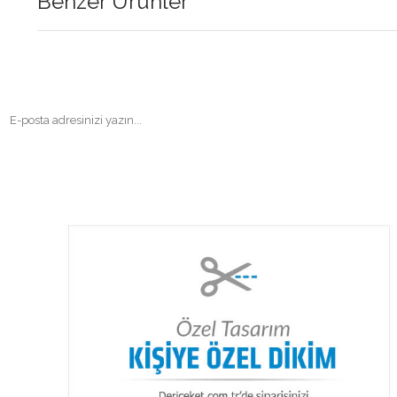
Benzer Ürünler