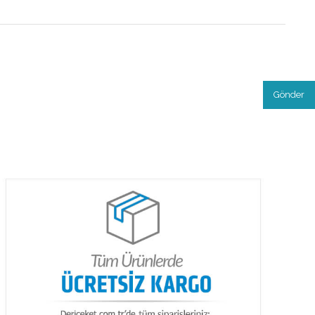
Gönder