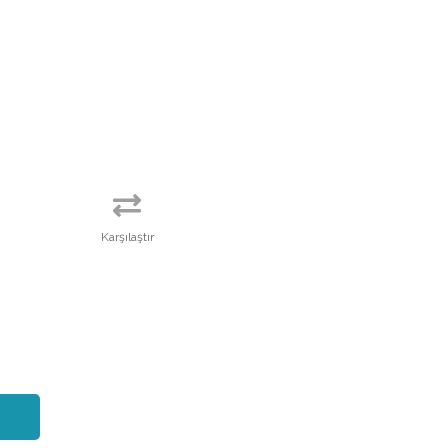
Karşılaştır