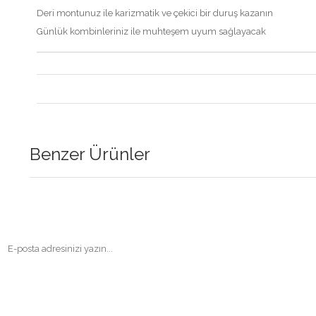
Deri montunuz ile karizmatik ve çekici bir duruş kazanın
Günlük kombinleriniz ile muhteşem uyum sağlayacak
Benzer Ürünler