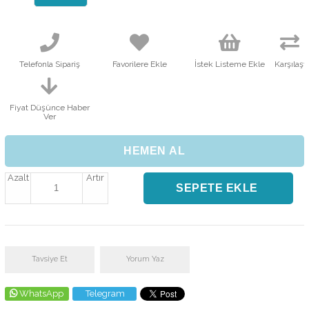
Telefonla Sipariş
Favorilere Ekle
İstek Listeme Ekle
Karşılaştı
Fiyat Düşünce Haber
Ver
Azalt
Artır
Tavsiye Et
Yorum Yaz
WhatsApp
Telegram