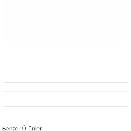
Benzer Ürünler