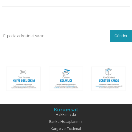
Gönder
Kurumsal
Hakkımızda
Banka Hesaplarımız
Kargo ve Teslimat