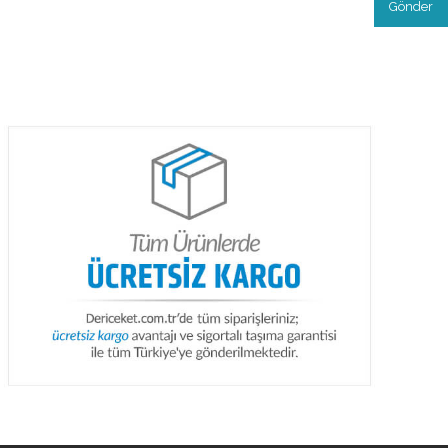
Gönder