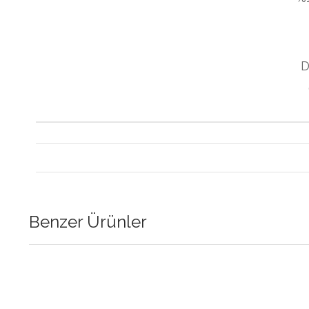
D
Benzer Ürünler