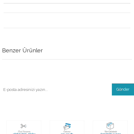
Benzer Ürünler
Gönder