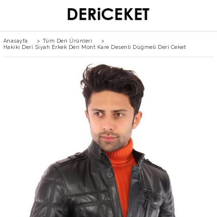
Anasayfa
>
Tüm Deri Ürünleri
>
Hakiki Deri Siyah Erkek Deri Mont Kare Desenli Düğmeli Deri Ceket