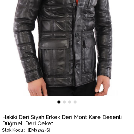
Hakiki Deri Siyah Erkek Deri Mont Kare Desenli
Düğmeli Deri Ceket
(EM3252-S)